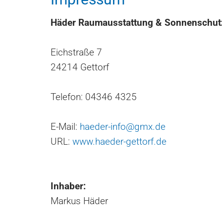
Häder Raumausstattung & Sonnenschut
Eichstraße 7
24214 Gettorf
Telefon:
04346 4325
E-Mail:
haeder-info@gmx.de
URL:
www.haeder-gettorf.de
Inhaber:
Markus Häder