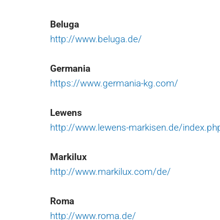
Beluga
http://www.beluga.de/
Germania
https://www.germania-kg.com/
Lewens
http://www.lewens-markisen.de/index.ph
Markilux
http://www.markilux.com/de/
Roma
http://www.roma.de/