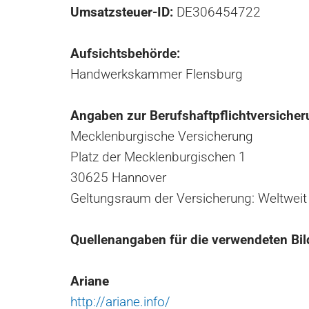
Umsatzsteuer-ID:
DE306454722
Aufsichtsbehörde:
Handwerkskammer Flensburg
Angaben zur Berufshaftpflichtversicher
Mecklenburgische Versicherung
Platz der Mecklenburgischen 1
30625 Hannover
Geltungsraum der Versicherung: Weltweit
Quellenangaben für die verwendeten Bil
Ariane
http://ariane.info/