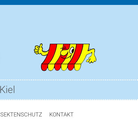
Kiel
NSEKTENSCHUTZ
KONTAKT