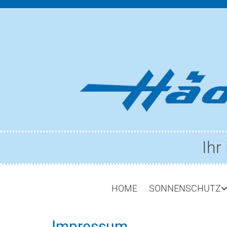
Ihr
HOME
SONNENSCHUTZ
Impressum